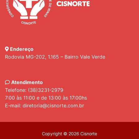
Endereço
Rodovia MG-202, 1.165 – Bairro Vale Verde
Atendimento
Telefone: (38)3231-2979
7:00 às 11:00 e de 13:00 às 17:00hs
E-mail: diretoria@cisnorte.com.br
Copyright © 2026 Cisnorte