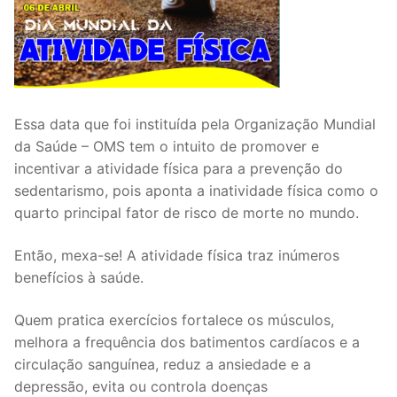
Essa data que foi instituída pela Organização Mundial
da Saúde – OMS tem o intuito de promover e
incentivar a atividade física para a prevenção do
sedentarismo, pois aponta a inatividade física como o
quarto principal fator de risco de morte no mundo.
Então, mexa-se! A atividade física traz inúmeros
benefícios à saúde.
Quem pratica exercícios fortalece os músculos,
melhora a frequência dos batimentos cardíacos e a
circulação sanguínea, reduz a ansiedade e a
depressão, evita ou controla doenças