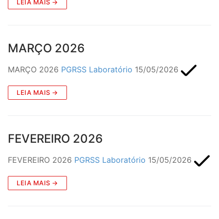
LEIA MAIS →
MARÇO 2026
MARÇO 2026
PGRSS Laboratório
15/05/2026
LEIA MAIS →
FEVEREIRO 2026
FEVEREIRO 2026
PGRSS Laboratório
15/05/2026
LEIA MAIS →