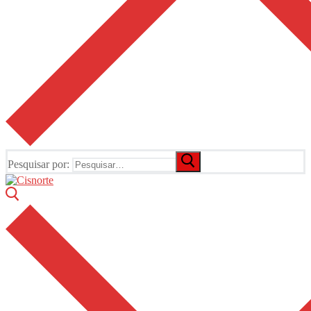
Pesquisar por: