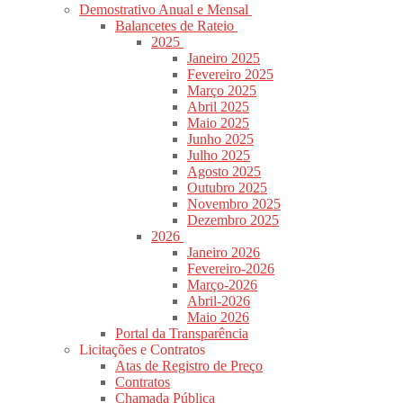
Demostrativo Anual e Mensal
Balancetes de Rateio
2025
Janeiro 2025
Fevereiro 2025
Março 2025
Abril 2025
Maio 2025
Junho 2025
Julho 2025
Agosto 2025
Outubro 2025
Novembro 2025
Dezembro 2025
2026
Janeiro 2026
Fevereiro-2026
Março-2026
Abril-2026
Maio 2026
Portal da Transparência
Licitações e Contratos
Atas de Registro de Preço
Contratos
Chamada Pública