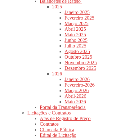
Balancetes de Rateio
2025
Janeiro 2025
Fevereiro 2025
Março 2025
Abril 2025
Maio 2025
Junho 2025
Julho 2025
Agosto 2025
Outubro 2025
Novembro 2025
Dezembro 2025
2026
Janeiro 2026
Fevereiro-2026
Março-2026
Abril-2026
Maio 2026
Portal da Transparência
Licitações e Contratos
Atas de Registro de Preço
Contratos
Chamada Pública
Edital de Licitação