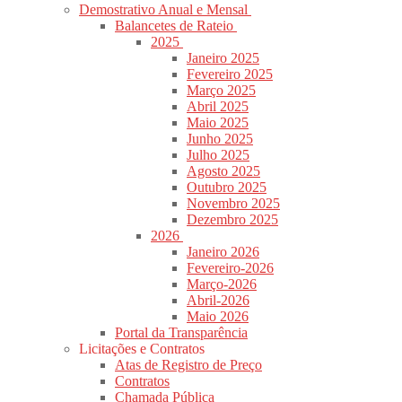
Demostrativo Anual e Mensal
Balancetes de Rateio
2025
Janeiro 2025
Fevereiro 2025
Março 2025
Abril 2025
Maio 2025
Junho 2025
Julho 2025
Agosto 2025
Outubro 2025
Novembro 2025
Dezembro 2025
2026
Janeiro 2026
Fevereiro-2026
Março-2026
Abril-2026
Maio 2026
Portal da Transparência
Licitações e Contratos
Atas de Registro de Preço
Contratos
Chamada Pública