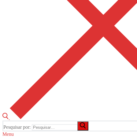
Pesquisar por:
Menu