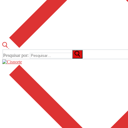
Pesquisar por: