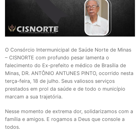
O Consórcio Intermunicipal de Saúde Norte de Minas
– CISNORTE com profundo pesar lamenta o
falecimento do Ex-prefeito e médico de Brasília de
Minas, DR. ANTÔNIO ANTUNES PINTO, ocorrido nesta
terça-feira, 18 de julho. Seus valiosos serviços
prestados em prol da saúde e de todo o município
marcam a sua trajetória.
Nesse momento de extrema dor, solidarizamos com a
família e amigos. E rogamos a Deus que console a
todos.