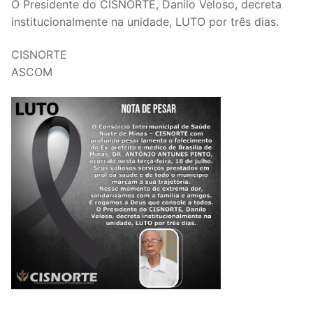
O Presidente do CISNORTE, Danilo Veloso, decreta
institucionalmente na unidade, LUTO por três dias.
CISNORTE
ASCOM