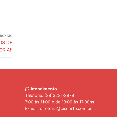
PRÓXIMO
OS DE
ÓRIA!!
Atendimento
Telefone: (38)3231-2979
7:00 às 11:00 e de 13:00 às 17:00hs
E-mail: diretoria@cisnorte.com.br