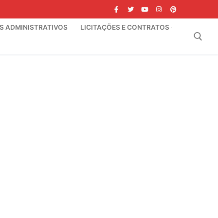
IS ADMINISTRATIVOS
LICITAÇÕES E CONTRATOS
Pesquisar por: