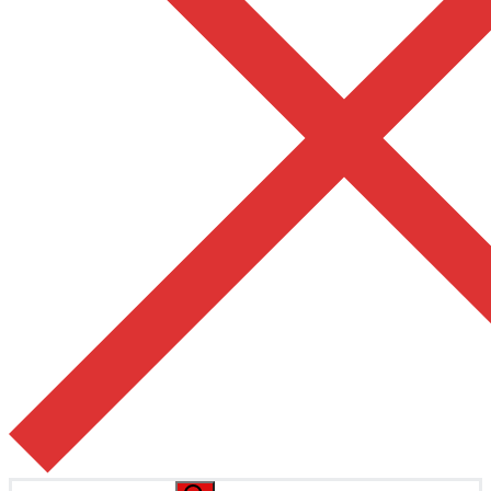
Pesquisar