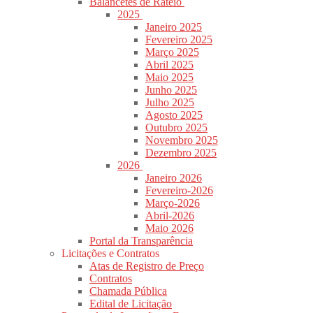
Balancetes de Rateio
2025
Janeiro 2025
Fevereiro 2025
Março 2025
Abril 2025
Maio 2025
Junho 2025
Julho 2025
Agosto 2025
Outubro 2025
Novembro 2025
Dezembro 2025
2026
Janeiro 2026
Fevereiro-2026
Março-2026
Abril-2026
Maio 2026
Portal da Transparência
Licitações e Contratos
Atas de Registro de Preço
Contratos
Chamada Pública
Edital de Licitação