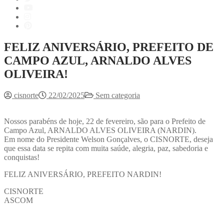
FELIZ ANIVERSÁRIO, PREFEITO DE
CAMPO AZUL, ARNALDO ALVES
OLIVEIRA!
cisnorte
22/02/2025
Sem categoria
Nossos parabéns de hoje, 22 de fevereiro, são para o Prefeito de
Campo Azul, ARNALDO ALVES OLIVEIRA (NARDIN).
Em nome do Presidente Welson Gonçalves, o CISNORTE, deseja
que essa data se repita com muita saúde, alegria, paz, sabedoria e
conquistas!
FELIZ ANIVERSÁRIO, PREFEITO NARDIN!
CISNORTE
ASCOM