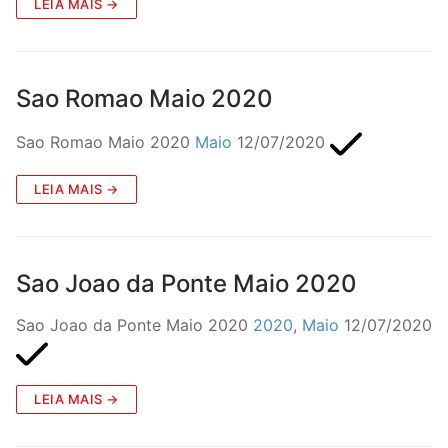
LEIA MAIS →
Sao Romao Maio 2020
Sao Romao Maio 2020
Maio
12/07/2020
LEIA MAIS →
Sao Joao da Ponte Maio 2020
Sao Joao da Ponte Maio 2020
2020
,
Maio
12/07/2020
LEIA MAIS →