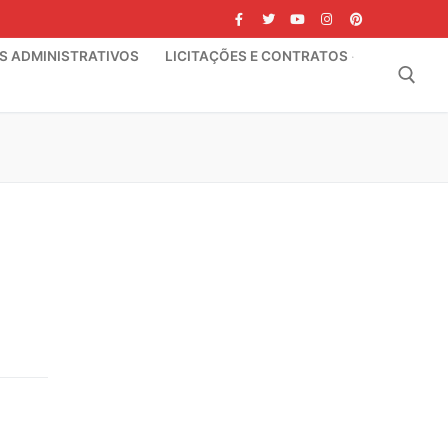
IS ADMINISTRATIVOS
LICITAÇÕES E CONTRATOS
Pesquisar por: