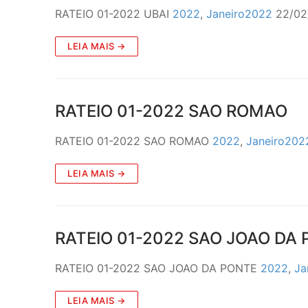
RATEIO 01-2022 UBAI
2022
,
Janeiro2022
22/02
LEIA MAIS →
RATEIO 01-2022 SAO ROMAO
RATEIO 01-2022 SAO ROMAO
2022
,
Janeiro202
LEIA MAIS →
RATEIO 01-2022 SAO JOAO DA
RATEIO 01-2022 SAO JOAO DA PONTE
2022
,
Ja
LEIA MAIS →