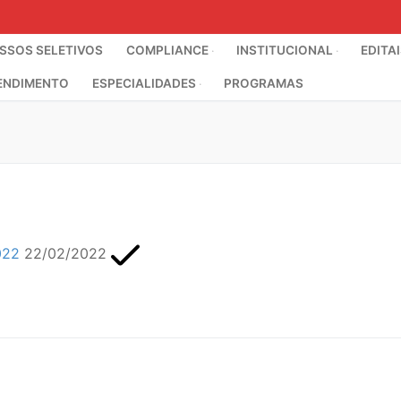
SOS SELETIVOS
COMPLIANCE
INSTITUCIONAL
EDITA
ENDIMENTO
ESPECIALIDADES
PROGRAMAS
022
22/02/2022