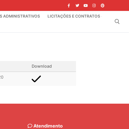
IS ADMINISTRATIVOS
LICITAÇÕES E CONTRATOS
Pesquisar por:
Download
20
Atendimento