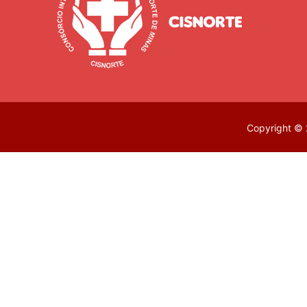
Copyright © 