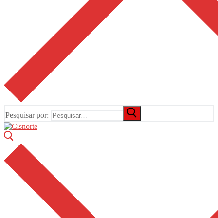
Pesquisar por: