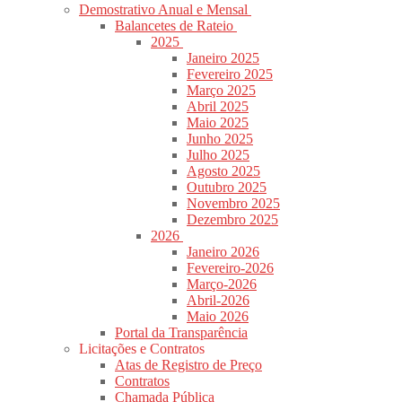
Demostrativo Anual e Mensal
Balancetes de Rateio
2025
Janeiro 2025
Fevereiro 2025
Março 2025
Abril 2025
Maio 2025
Junho 2025
Julho 2025
Agosto 2025
Outubro 2025
Novembro 2025
Dezembro 2025
2026
Janeiro 2026
Fevereiro-2026
Março-2026
Abril-2026
Maio 2026
Portal da Transparência
Licitações e Contratos
Atas de Registro de Preço
Contratos
Chamada Pública