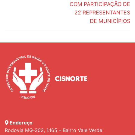
COM PARTICIPAÇÃO DE
22 REPRESENTANTES
DE MUNICÍPIOS
Endereço
Rodovia MG-202, 1.165 – Bairro Vale Verde