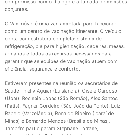
compromisso com o diálogo e a tomada de decisões
conjuntas.
O Vacimóvel é uma van adaptada para funcionar
como um centro de vacinação itinerante. O veículo
conta com estrutura completa: sistema de
refrigeração, pia para higienização, cadeiras, mesas,
armários e todos os recursos necessários para
garantir que as equipes de vacinação atuem com
eficiência, segurança e conforto.
Estiveram presentes na reunião os secretários de
Saúde Thielly Aguiar (Luislândia), Gisele Cardoso
(Ubaí), Rosineia Lopes (São Romão), Alex Santos
(Patis), Fagner Cordeiro (São João da Ponte), Luiz
Rabelo (Varzelândia), Ronaldo Ribeiro (Icaraí de
Minas) e Bernardo Mendes (Brasília de Minas).
Também participaram Stephane Lorrane,