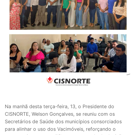
Na manhã desta terça-feira, 13, o Presidente do
CISNORTE, Welson Gonçalves, se reuniu com os
Secretários de Saúde dos municípios consorciados
para alinhar o uso dos Vacimóveis, reforçando o