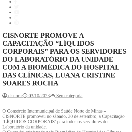
CISNORTE PROMOVE A
CAPACITAÇÃO “LÍQUIDOS
CORPORAIS” PARA OS SERVIDORES
DO LABORATÓRIO DA UNIDADE
COM A BIOMÉDICA DO HOSPITAL
DAS CLÍNICAS, LUANA CRISTINE
SOARES ROCHA
cisnorte
03/10/2023
Sem categoria
O Consórcio Intermunicipal de Saúde Norte de Minas –
CISNORTE promoveu no sábado, 30 de setembro, a Capacitação
‘LÍQUIDOS CORPORAIS’ para todos os servidores do
Laboratório da unidade.