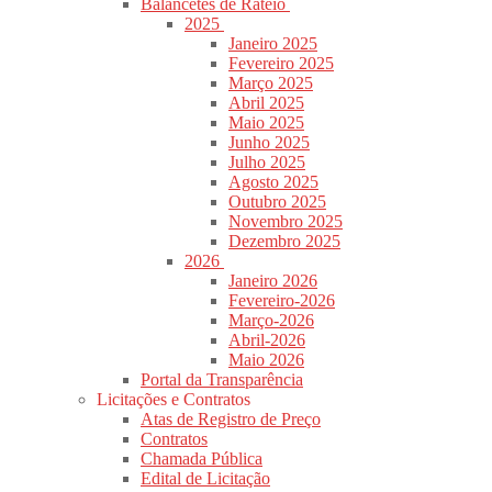
Balancetes de Rateio
2025
Janeiro 2025
Fevereiro 2025
Março 2025
Abril 2025
Maio 2025
Junho 2025
Julho 2025
Agosto 2025
Outubro 2025
Novembro 2025
Dezembro 2025
2026
Janeiro 2026
Fevereiro-2026
Março-2026
Abril-2026
Maio 2026
Portal da Transparência
Licitações e Contratos
Atas de Registro de Preço
Contratos
Chamada Pública
Edital de Licitação