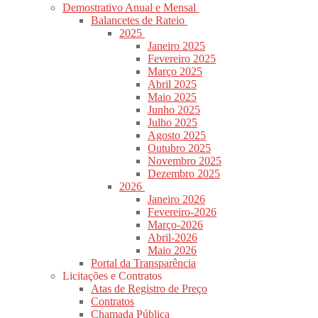
Demostrativo Anual e Mensal
Balancetes de Rateio
2025
Janeiro 2025
Fevereiro 2025
Março 2025
Abril 2025
Maio 2025
Junho 2025
Julho 2025
Agosto 2025
Outubro 2025
Novembro 2025
Dezembro 2025
2026
Janeiro 2026
Fevereiro-2026
Março-2026
Abril-2026
Maio 2026
Portal da Transparência
Licitações e Contratos
Atas de Registro de Preço
Contratos
Chamada Pública