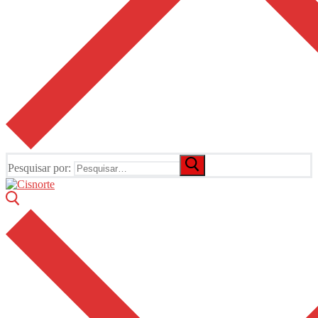
Pesquisar por: