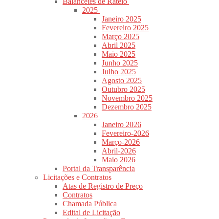
Balancetes de Rateio
2025
Janeiro 2025
Fevereiro 2025
Março 2025
Abril 2025
Maio 2025
Junho 2025
Julho 2025
Agosto 2025
Outubro 2025
Novembro 2025
Dezembro 2025
2026
Janeiro 2026
Fevereiro-2026
Março-2026
Abril-2026
Maio 2026
Portal da Transparência
Licitações e Contratos
Atas de Registro de Preço
Contratos
Chamada Pública
Edital de Licitação