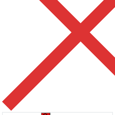
Pesquisar