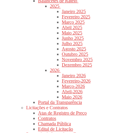
Balancetes de Rateio
2025
Janeiro 2025
Fevereiro 2025
Março 2025
Abril 2025
Maio 2025
Junho 2025
Julho 2025
Agosto 2025
Outubro 2025
Novembro 2025
Dezembro 2025
2026
Janeiro 2026
Fevereiro-2026
Março-2026
Abril-2026
Maio 2026
Portal da Transparência
Licitações e Contratos
Atas de Registro de Preço
Contratos
Chamada Pública
Edital de Licitação