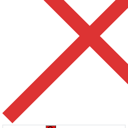
Pesquisar