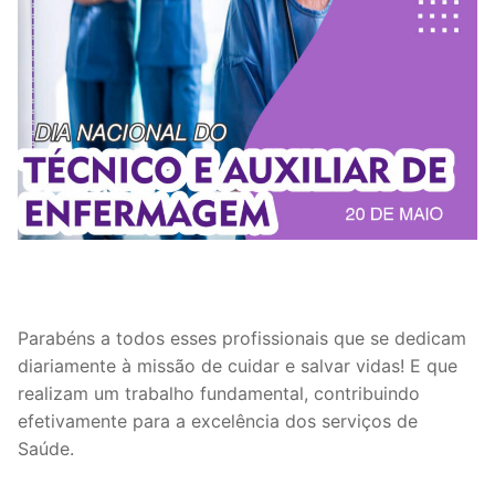
Parabéns a todos esses profissionais que se dedicam
diariamente à missão de cuidar e salvar vidas! E que
realizam um trabalho fundamental, contribuindo
efetivamente para a excelência dos serviços de
Saúde.