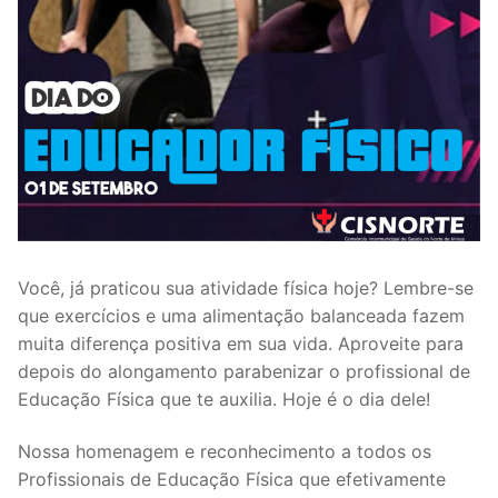
Você, já praticou sua atividade física hoje? Lembre-se
que exercícios e uma alimentação balanceada fazem
muita diferença positiva em sua vida. Aproveite para
depois do alongamento parabenizar o profissional de
Educação Física que te auxilia. Hoje é o dia dele!
Nossa homenagem e reconhecimento a todos os
Profissionais de Educação Física que efetivamente