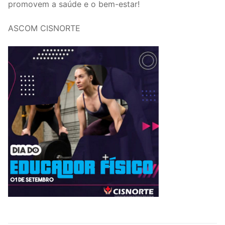
promovem a saúde e o bem-estar!
ASCOM CISNORTE