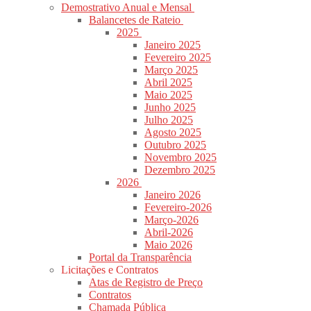
Demostrativo Anual e Mensal
Balancetes de Rateio
2025
Janeiro 2025
Fevereiro 2025
Março 2025
Abril 2025
Maio 2025
Junho 2025
Julho 2025
Agosto 2025
Outubro 2025
Novembro 2025
Dezembro 2025
2026
Janeiro 2026
Fevereiro-2026
Março-2026
Abril-2026
Maio 2026
Portal da Transparência
Licitações e Contratos
Atas de Registro de Preço
Contratos
Chamada Pública