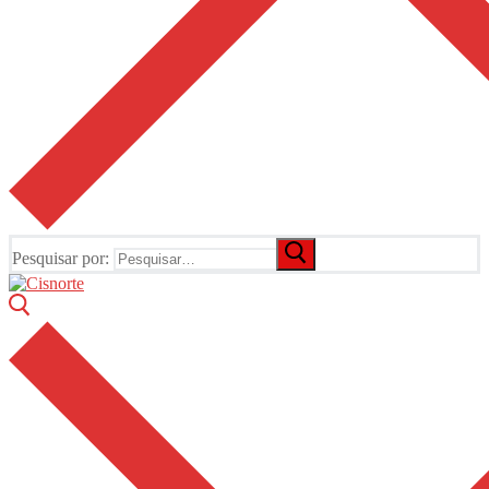
Pesquisar por: