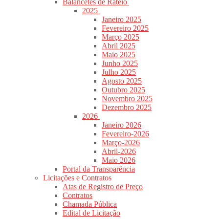
Balancetes de Rateio
2025
Janeiro 2025
Fevereiro 2025
Março 2025
Abril 2025
Maio 2025
Junho 2025
Julho 2025
Agosto 2025
Outubro 2025
Novembro 2025
Dezembro 2025
2026
Janeiro 2026
Fevereiro-2026
Março-2026
Abril-2026
Maio 2026
Portal da Transparência
Licitações e Contratos
Atas de Registro de Preço
Contratos
Chamada Pública
Edital de Licitação