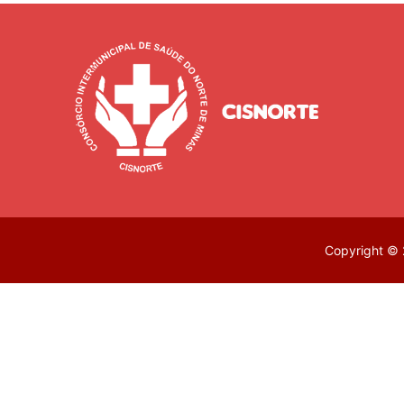
Copyright © 