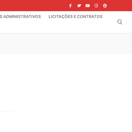
IS ADMINISTRATIVOS
LICITAÇÕES E CONTRATOS
Pesquisar por: