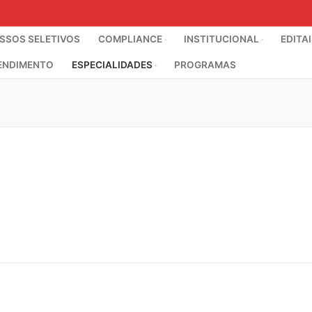
SOS SELETIVOS
COMPLIANCE
INSTITUCIONAL
EDITA
ENDIMENTO
ESPECIALIDADES
PROGRAMAS