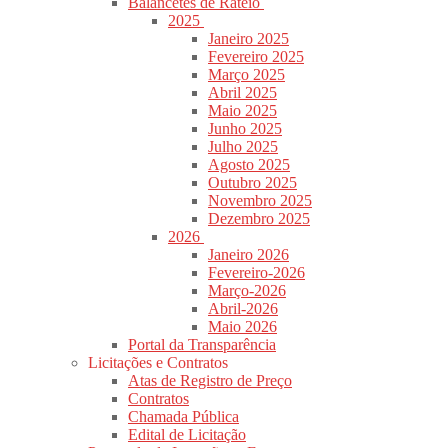
Balancetes de Rateio
2025
Janeiro 2025
Fevereiro 2025
Março 2025
Abril 2025
Maio 2025
Junho 2025
Julho 2025
Agosto 2025
Outubro 2025
Novembro 2025
Dezembro 2025
2026
Janeiro 2026
Fevereiro-2026
Março-2026
Abril-2026
Maio 2026
Portal da Transparência
Licitações e Contratos
Atas de Registro de Preço
Contratos
Chamada Pública
Edital de Licitação