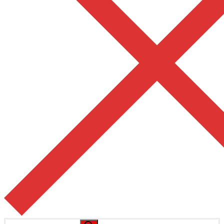
Pesquisar