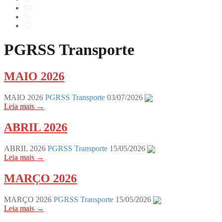
PGRSS Transporte
MAIO 2026
MAIO 2026
PGRSS Transporte
03/07/2026
Leia mais →
ABRIL 2026
ABRIL 2026
PGRSS Transporte
15/05/2026
Leia mais →
MARÇO 2026
MARÇO 2026
PGRSS Transporte
15/05/2026
Leia mais →