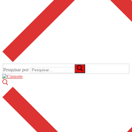
Pesquisar por: