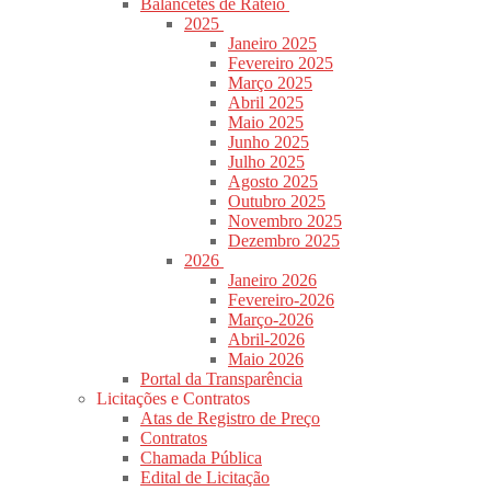
Balancetes de Rateio
2025
Janeiro 2025
Fevereiro 2025
Março 2025
Abril 2025
Maio 2025
Junho 2025
Julho 2025
Agosto 2025
Outubro 2025
Novembro 2025
Dezembro 2025
2026
Janeiro 2026
Fevereiro-2026
Março-2026
Abril-2026
Maio 2026
Portal da Transparência
Licitações e Contratos
Atas de Registro de Preço
Contratos
Chamada Pública
Edital de Licitação