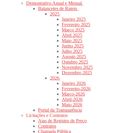
Demostrativo Anual e Mensal
Balancetes de Rateio
2025
Janeiro 2025
Fevereiro 2025
Março 2025
Abril 2025
Maio 2025
Junho 2025
Julho 2025
Agosto 2025
Outubro 2025
Novembro 2025
Dezembro 2025
2026
Janeiro 2026
Fevereiro-2026
Março-2026
Abril-2026
Maio 2026
Portal da Transparência
Licitações e Contratos
Atas de Registro de Preço
Contratos
Chamada Pública