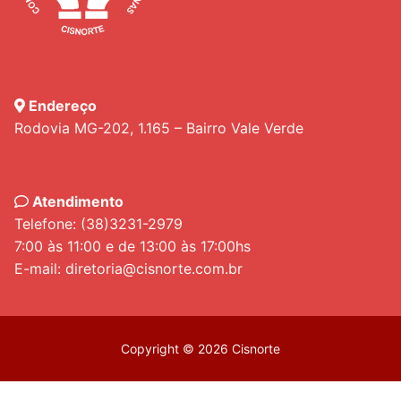
Endereço
Rodovia MG-202, 1.165 – Bairro Vale Verde
Atendimento
Telefone: (38)3231-2979
7:00 às 11:00 e de 13:00 às 17:00hs
E-mail: diretoria@cisnorte.com.br
Copyright © 2026 Cisnorte