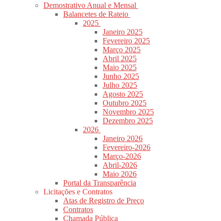
Demostrativo Anual e Mensal
Balancetes de Rateio
2025
Janeiro 2025
Fevereiro 2025
Março 2025
Abril 2025
Maio 2025
Junho 2025
Julho 2025
Agosto 2025
Outubro 2025
Novembro 2025
Dezembro 2025
2026
Janeiro 2026
Fevereiro-2026
Março-2026
Abril-2026
Maio 2026
Portal da Transparência
Licitações e Contratos
Atas de Registro de Preço
Contratos
Chamada Pública