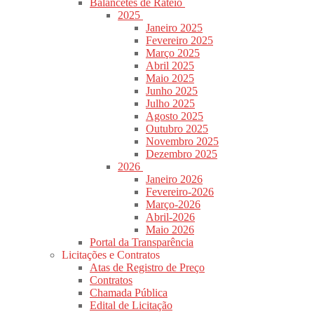
Balancetes de Rateio
2025
Janeiro 2025
Fevereiro 2025
Março 2025
Abril 2025
Maio 2025
Junho 2025
Julho 2025
Agosto 2025
Outubro 2025
Novembro 2025
Dezembro 2025
2026
Janeiro 2026
Fevereiro-2026
Março-2026
Abril-2026
Maio 2026
Portal da Transparência
Licitações e Contratos
Atas de Registro de Preço
Contratos
Chamada Pública
Edital de Licitação