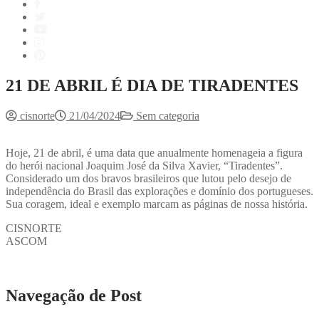
21 DE ABRIL É DIA DE TIRADENTES
cisnorte
21/04/2024
Sem categoria
Hoje, 21 de abril, é uma data que anualmente homenageia a figura
do herói nacional Joaquim José da Silva Xavier, “Tiradentes”.
Considerado um dos bravos brasileiros que lutou pelo desejo de
independência do Brasil das explorações e domínio dos portugueses.
Sua coragem, ideal e exemplo marcam as páginas de nossa história.
CISNORTE
ASCOM
Navegação de Post