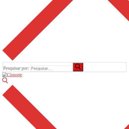
Pesquisar por: