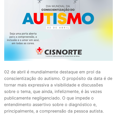
02 de abril é mundialmente destaque em prol da
conscientização do autismo. O propósito da data é de
tornar mais expressiva a visibilidade e discussões
sobre o tema, que ainda, infelizmente, é às vezes
publicamente negligenciado. O que impede o
entendimento assertivo sobre o diagnóstico e,
principalmente, a compreensão da pessoa autista.