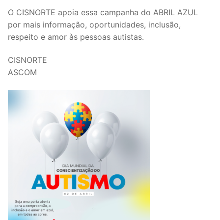
O CISNORTE apoia essa campanha do ABRIL AZUL
por mais informação, oportunidades, inclusão,
respeito e amor às pessoas autistas.
CISNORTE
ASCOM