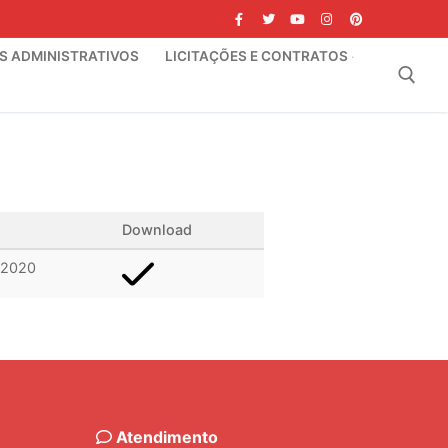
IS ADMINISTRATIVOS
LICITAÇÕES E CONTRATOS
Pesquisar por:
Download
/2020
Atendimento