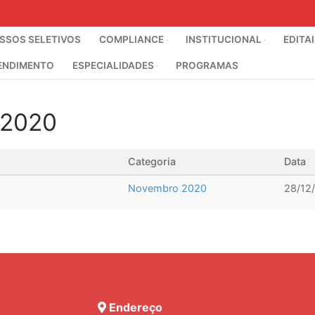
SOS SELETIVOS
COMPLIANCE
INSTITUCIONAL
EDITA
ENDIMENTO
ESPECIALIDADES
PROGRAMAS
 2020
Categoria
Data
Novembro 2020
28/12
Endereço