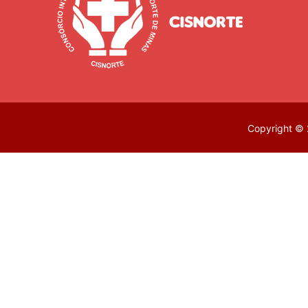
Copyright © 