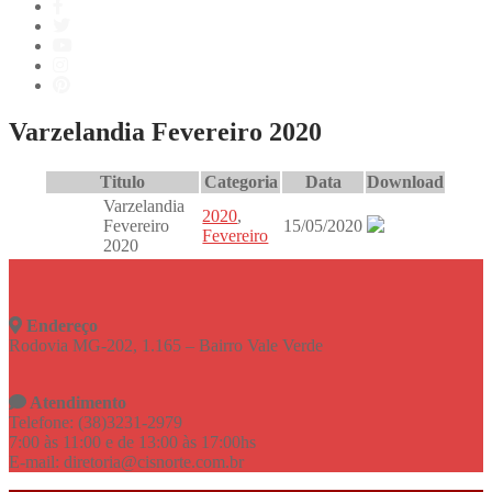
Varzelandia Fevereiro 2020
Titulo
Categoria
Data
Download
Varzelandia
2020
,
Fevereiro
15/05/2020
Fevereiro
2020
Endereço
Rodovia MG-202, 1.165 – Bairro Vale Verde
Atendimento
Telefone: (38)3231-2979
7:00 às 11:00 e de 13:00 às 17:00hs
E-mail: diretoria@cisnorte.com.br