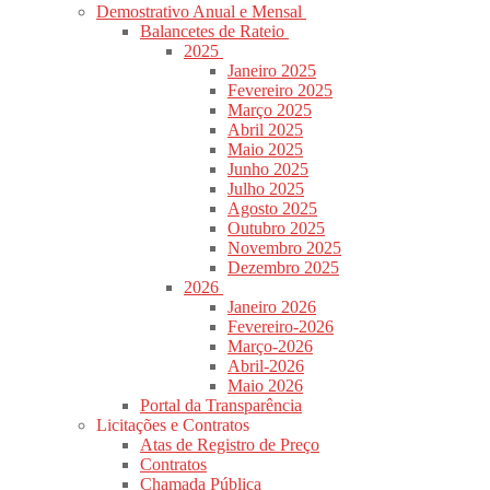
Demostrativo Anual e Mensal
Balancetes de Rateio
2025
Janeiro 2025
Fevereiro 2025
Março 2025
Abril 2025
Maio 2025
Junho 2025
Julho 2025
Agosto 2025
Outubro 2025
Novembro 2025
Dezembro 2025
2026
Janeiro 2026
Fevereiro-2026
Março-2026
Abril-2026
Maio 2026
Portal da Transparência
Licitações e Contratos
Atas de Registro de Preço
Contratos
Chamada Pública