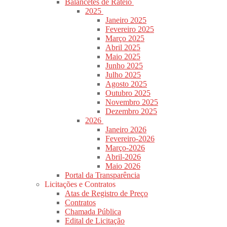
Balancetes de Rateio
2025
Janeiro 2025
Fevereiro 2025
Março 2025
Abril 2025
Maio 2025
Junho 2025
Julho 2025
Agosto 2025
Outubro 2025
Novembro 2025
Dezembro 2025
2026
Janeiro 2026
Fevereiro-2026
Março-2026
Abril-2026
Maio 2026
Portal da Transparência
Licitações e Contratos
Atas de Registro de Preço
Contratos
Chamada Pública
Edital de Licitação