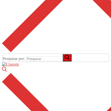
Pesquisar por: