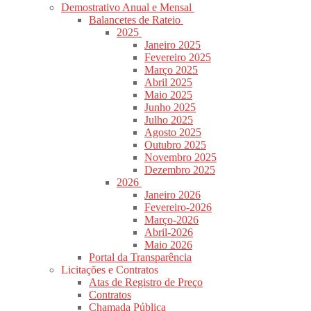
Demostrativo Anual e Mensal
Balancetes de Rateio
2025
Janeiro 2025
Fevereiro 2025
Março 2025
Abril 2025
Maio 2025
Junho 2025
Julho 2025
Agosto 2025
Outubro 2025
Novembro 2025
Dezembro 2025
2026
Janeiro 2026
Fevereiro-2026
Março-2026
Abril-2026
Maio 2026
Portal da Transparência
Licitações e Contratos
Atas de Registro de Preço
Contratos
Chamada Pública