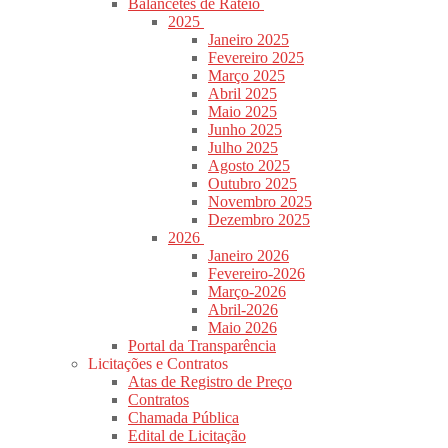
Balancetes de Rateio
2025
Janeiro 2025
Fevereiro 2025
Março 2025
Abril 2025
Maio 2025
Junho 2025
Julho 2025
Agosto 2025
Outubro 2025
Novembro 2025
Dezembro 2025
2026
Janeiro 2026
Fevereiro-2026
Março-2026
Abril-2026
Maio 2026
Portal da Transparência
Licitações e Contratos
Atas de Registro de Preço
Contratos
Chamada Pública
Edital de Licitação