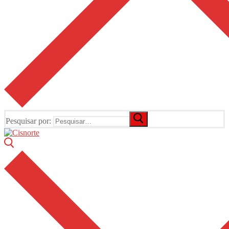
Pesquisar por: