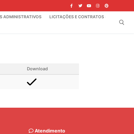
IS ADMINISTRATIVOS
LICITAÇÕES E CONTRATOS
Pesquisar por:
Download
Atendimento