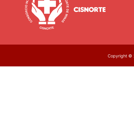
Copyright © 