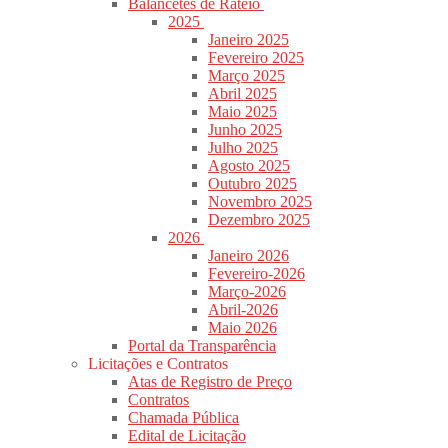
Balancetes de Rateio
2025
Janeiro 2025
Fevereiro 2025
Março 2025
Abril 2025
Maio 2025
Junho 2025
Julho 2025
Agosto 2025
Outubro 2025
Novembro 2025
Dezembro 2025
2026
Janeiro 2026
Fevereiro-2026
Março-2026
Abril-2026
Maio 2026
Portal da Transparência
Licitações e Contratos
Atas de Registro de Preço
Contratos
Chamada Pública
Edital de Licitação