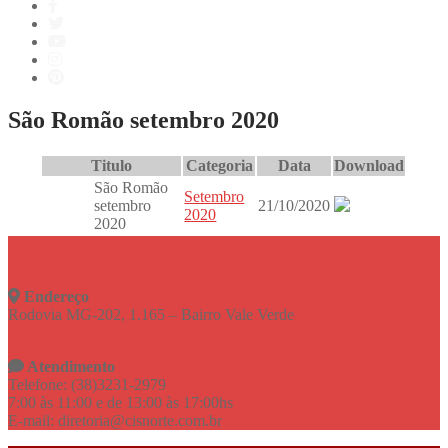
São Romão setembro 2020
Titulo
Categoria
Data
Download
São Romão
Setembro
setembro
21/10/2020
2020
2020
Endereço
Rodovia MG-202, 1.165 – Bairro Vale Verde
Atendimento
Telefone: (38)3231-2979
7:00 às 11:00 e de 13:00 às 17:00hs
E-mail: diretoria@cisnorte.com.br