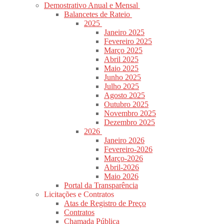
Demostrativo Anual e Mensal
Balancetes de Rateio
2025
Janeiro 2025
Fevereiro 2025
Março 2025
Abril 2025
Maio 2025
Junho 2025
Julho 2025
Agosto 2025
Outubro 2025
Novembro 2025
Dezembro 2025
2026
Janeiro 2026
Fevereiro-2026
Março-2026
Abril-2026
Maio 2026
Portal da Transparência
Licitações e Contratos
Atas de Registro de Preço
Contratos
Chamada Pública