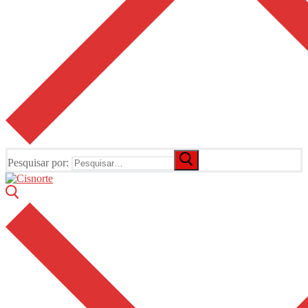
Pesquisar por: