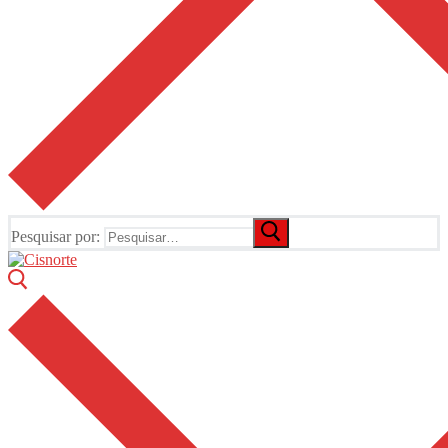
Pesquisar por: