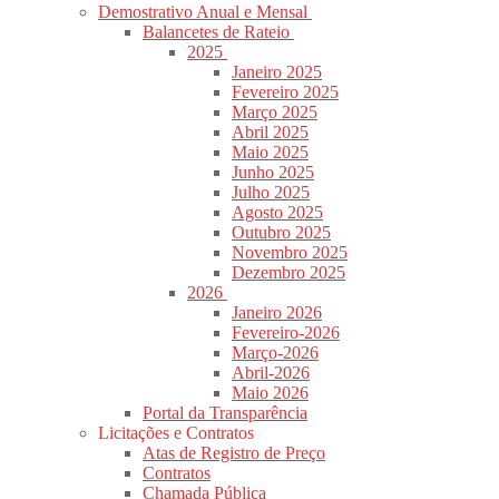
Demostrativo Anual e Mensal
Balancetes de Rateio
2025
Janeiro 2025
Fevereiro 2025
Março 2025
Abril 2025
Maio 2025
Junho 2025
Julho 2025
Agosto 2025
Outubro 2025
Novembro 2025
Dezembro 2025
2026
Janeiro 2026
Fevereiro-2026
Março-2026
Abril-2026
Maio 2026
Portal da Transparência
Licitações e Contratos
Atas de Registro de Preço
Contratos
Chamada Pública