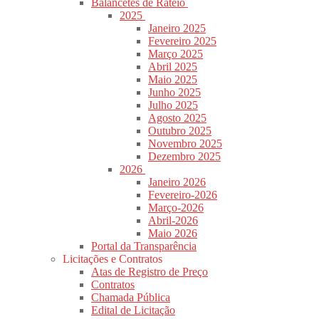
Balancetes de Rateio
2025
Janeiro 2025
Fevereiro 2025
Março 2025
Abril 2025
Maio 2025
Junho 2025
Julho 2025
Agosto 2025
Outubro 2025
Novembro 2025
Dezembro 2025
2026
Janeiro 2026
Fevereiro-2026
Março-2026
Abril-2026
Maio 2026
Portal da Transparência
Licitações e Contratos
Atas de Registro de Preço
Contratos
Chamada Pública
Edital de Licitação