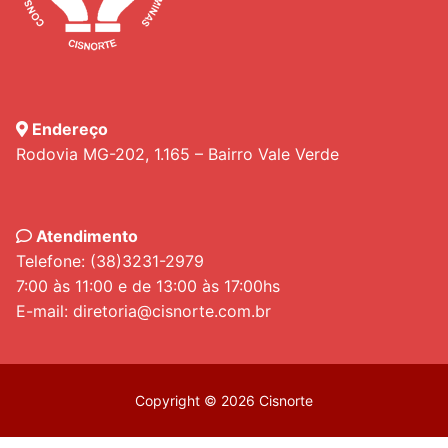
Endereço
Rodovia MG-202, 1.165 – Bairro Vale Verde
Atendimento
Telefone: (38)3231-2979
7:00 às 11:00 e de 13:00 às 17:00hs
E-mail: diretoria@cisnorte.com.br
Copyright © 2026 Cisnorte