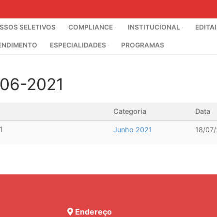
SOS SELETIVOS
COMPLIANCE
INSTITUCIONAL
EDITA
ENDIMENTO
ESPECIALIDADES
PROGRAMAS
06-2021
Categoria
Data
1
Junho 2021
18/07
Endereço