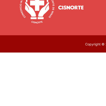
Copyright © 