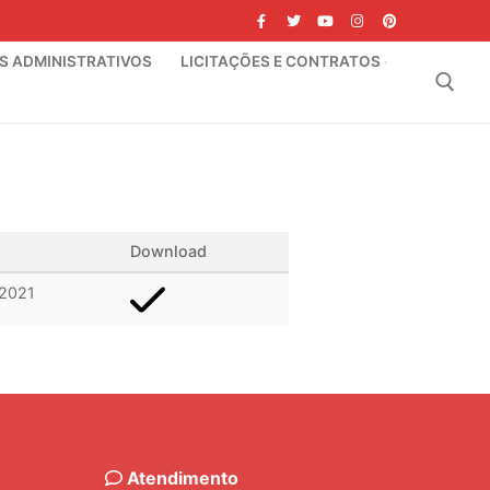
IS ADMINISTRATIVOS
LICITAÇÕES E CONTRATOS
Pesquisar por:
Download
/2021
Atendimento