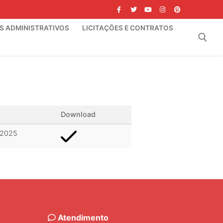
IS ADMINISTRATIVOS
LICITAÇÕES E CONTRATOS
Pesquisar por:
Download
/2025
Atendimento