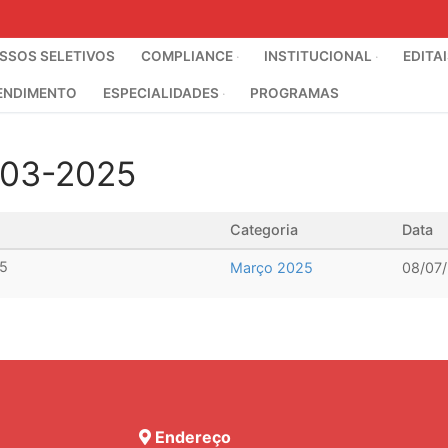
SOS SELETIVOS
COMPLIANCE
INSTITUCIONAL
EDITA
ENDIMENTO
ESPECIALIDADES
PROGRAMAS
 03-2025
Categoria
Data
5
Março 2025
08/07
Endereço