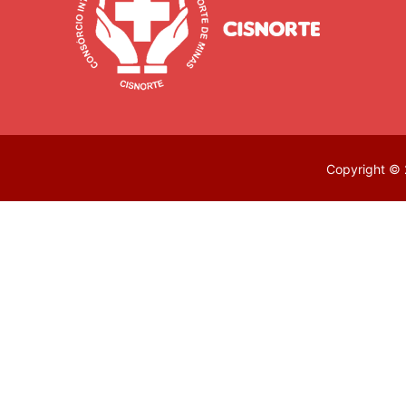
Copyright © 