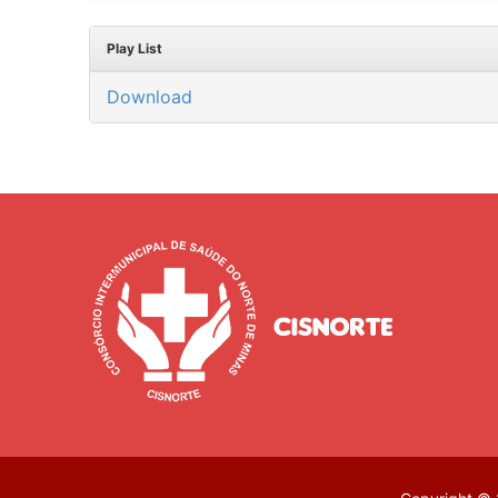
Play List
Download