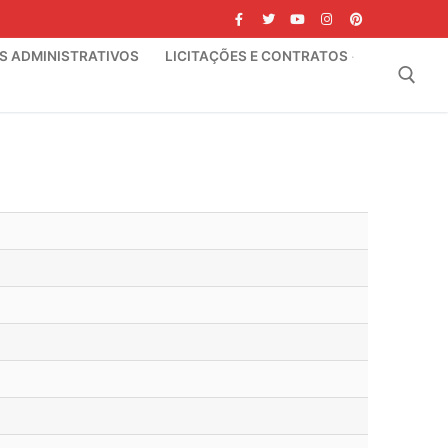
IS ADMINISTRATIVOS
LICITAÇÕES E CONTRATOS
Pesquisar por: