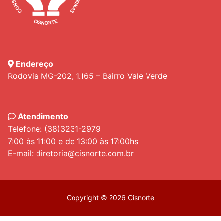
Endereço
Rodovia MG-202, 1.165 – Bairro Vale Verde
Atendimento
Telefone: (38)3231-2979
7:00 às 11:00 e de 13:00 às 17:00hs
E-mail: diretoria@cisnorte.com.br
Copyright © 2026 Cisnorte