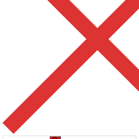
Pesquisar