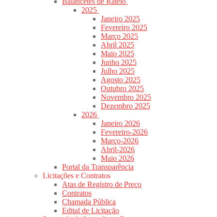
Balancetes de Rateio
2025
Janeiro 2025
Fevereiro 2025
Março 2025
Abril 2025
Maio 2025
Junho 2025
Julho 2025
Agosto 2025
Outubro 2025
Novembro 2025
Dezembro 2025
2026
Janeiro 2026
Fevereiro-2026
Março-2026
Abril-2026
Maio 2026
Portal da Transparência
Licitações e Contratos
Atas de Registro de Preço
Contratos
Chamada Pública
Edital de Licitação