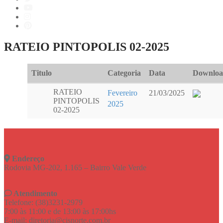
RATEIO PINTOPOLIS 02-2025
Titulo
Categoria
Data
Downlo
RATEIO
Fevereiro
21/03/2025
PINTOPOLIS
2025
02-2025
Endereço
Rodovia MG-202, 1.165 – Bairro Vale Verde
Atendimento
Telefone: (38)3231-2979
7:00 às 11:00 e de 13:00 às 17:00hs
E-mail: diretoria@cisnorte.com.br