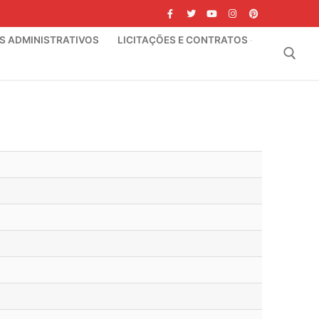
IS ADMINISTRATIVOS
LICITAÇÕES E CONTRATOS
Pesquisar por: