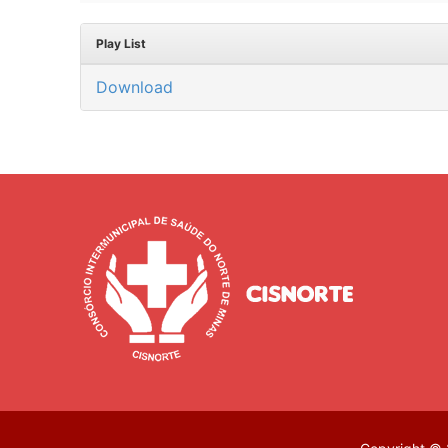
Play List
Download