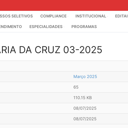
SOS SELETIVOS
COMPLIANCE
INSTITUCIONAL
EDITA
ENDIMENTO
ESPECIALIDADES
PROGRAMAS
RIA DA CRUZ 03-2025
Março 2025
65
110.15 KB
08/07/2025
08/07/2025