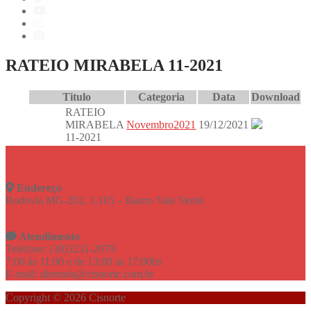
RATEIO MIRABELA 11-2021
Titulo
Categoria
Data
Download
RATEIO
MIRABELA
Novembro2021
19/12/2021
11-2021
Endereço
Rodovia MG-202, 1.165 – Bairro Vale Verde
Atendimento
Telefone: (38)3231-2979
7:00 às 11:00 e de 13:00 às 17:00hs
E-mail: diretoria@cisnorte.com.br
Copyright © 2026 Cisnorte