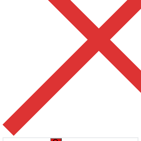
Pesquisar