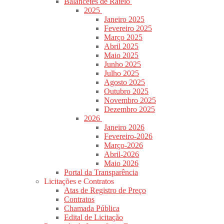
Balancetes de Rateio
2025
Janeiro 2025
Fevereiro 2025
Março 2025
Abril 2025
Maio 2025
Junho 2025
Julho 2025
Agosto 2025
Outubro 2025
Novembro 2025
Dezembro 2025
2026
Janeiro 2026
Fevereiro-2026
Março-2026
Abril-2026
Maio 2026
Portal da Transparência
Licitações e Contratos
Atas de Registro de Preço
Contratos
Chamada Pública
Edital de Licitação