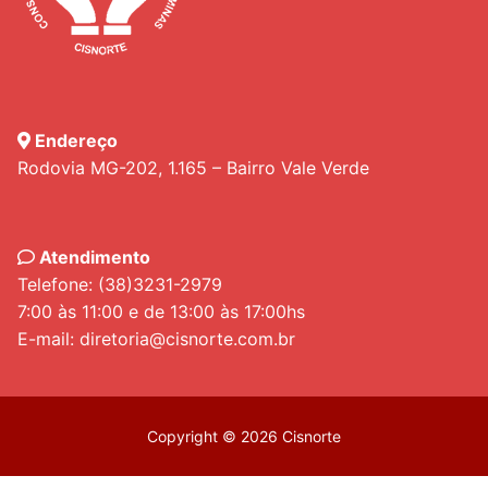
Endereço
Rodovia MG-202, 1.165 – Bairro Vale Verde
Atendimento
Telefone: (38)3231-2979
7:00 às 11:00 e de 13:00 às 17:00hs
E-mail: diretoria@cisnorte.com.br
Copyright © 2026 Cisnorte