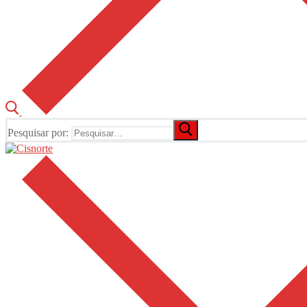
Pesquisar por: