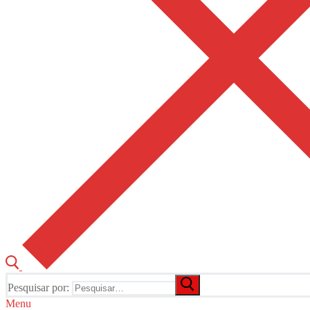
Pesquisar por:
Menu