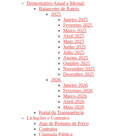
Demostrativo Anual e Mensal
Balancetes de Rateio
2025
Janeiro 2025
Fevereiro 2025
Março 2025
Abril 2025
Maio 2025
Junho 2025
Julho 2025
Agosto 2025
Outubro 2025
Novembro 2025
Dezembro 2025
2026
Janeiro 2026
Fevereiro-2026
Março-2026
Abril-2026
Maio 2026
Portal da Transparência
Licitações e Contratos
Atas de Registro de Preço
Contratos
Chamada Pública