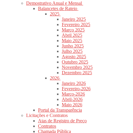
Demostrativo Anual e Mensal
Balancetes de Rateio
2025
Janeiro 2025
Fevereiro 2025
Março 2025
Abril 2025
Maio 2025
Junho 2025
Julho 2025
Agosto 2025
Outubro 2025
Novembro 2025
Dezembro 2025
2026
Janeiro 2026
Fevereiro-2026
Março-2026
Abril-2026
Maio 2026
Portal da Transparência
Licitações e Contratos
Atas de Registro de Preço
Contratos
Chamada Pública