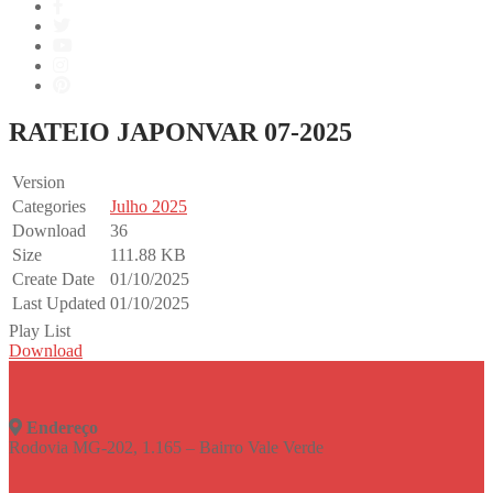
RATEIO JAPONVAR 07-2025
Version
Categories
Julho 2025
Download
36
Size
111.88 KB
Create Date
01/10/2025
Last Updated
01/10/2025
Play List
Download
Endereço
Rodovia MG-202, 1.165 – Bairro Vale Verde