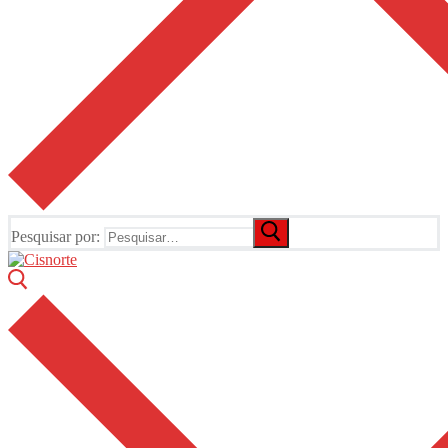
Pesquisar por: