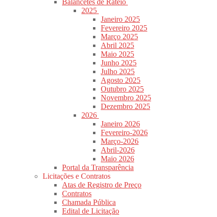
Balancetes de Rateio
2025
Janeiro 2025
Fevereiro 2025
Março 2025
Abril 2025
Maio 2025
Junho 2025
Julho 2025
Agosto 2025
Outubro 2025
Novembro 2025
Dezembro 2025
2026
Janeiro 2026
Fevereiro-2026
Março-2026
Abril-2026
Maio 2026
Portal da Transparência
Licitações e Contratos
Atas de Registro de Preço
Contratos
Chamada Pública
Edital de Licitação