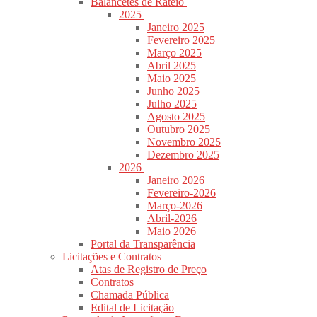
Balancetes de Rateio
2025
Janeiro 2025
Fevereiro 2025
Março 2025
Abril 2025
Maio 2025
Junho 2025
Julho 2025
Agosto 2025
Outubro 2025
Novembro 2025
Dezembro 2025
2026
Janeiro 2026
Fevereiro-2026
Março-2026
Abril-2026
Maio 2026
Portal da Transparência
Licitações e Contratos
Atas de Registro de Preço
Contratos
Chamada Pública
Edital de Licitação