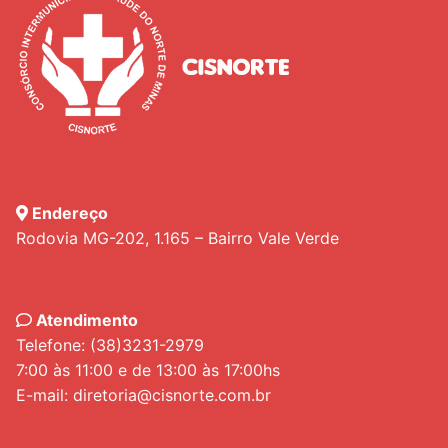
Endereço
Rodovia MG-202, 1.165 – Bairro Vale Verde
Atendimento
Telefone: (38)3231-2979
7:00 às 11:00 e de 13:00 às 17:00hs
E-mail: diretoria@cisnorte.com.br