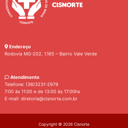
Endereço
Rodovia MG-202, 1.165 – Bairro Vale Verde
Atendimento
Telefone: (38)3231-2979
7:00 às 11:00 e de 13:00 às 17:00hs
E-mail: diretoria@cisnorte.com.br
Copyright © 2026 Cisnorte