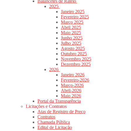
Balancetes de Rateio
2025
Janeiro 2025
Fevereiro 2025
Março 2025
Abril 2025
Maio 2025
Junho 2025
Julho 2025
Agosto 2025
Outubro 2025
Novembro 2025
Dezembro 2025
2026
Janeiro 2026
Fevereiro-2026
Março-2026
Abril-2026
Maio 2026
Portal da Transparência
Licitações e Contratos
Atas de Registro de Preço
Contratos
Chamada Pública
Edital de Licitação