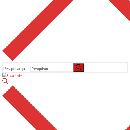
Pesquisar por: