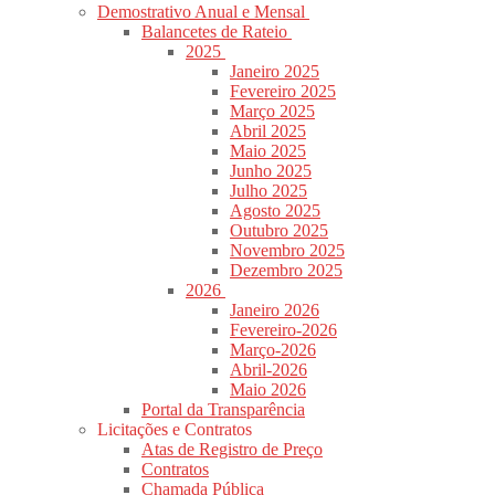
Demostrativo Anual e Mensal
Balancetes de Rateio
2025
Janeiro 2025
Fevereiro 2025
Março 2025
Abril 2025
Maio 2025
Junho 2025
Julho 2025
Agosto 2025
Outubro 2025
Novembro 2025
Dezembro 2025
2026
Janeiro 2026
Fevereiro-2026
Março-2026
Abril-2026
Maio 2026
Portal da Transparência
Licitações e Contratos
Atas de Registro de Preço
Contratos
Chamada Pública