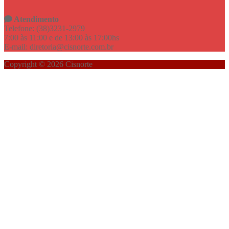
Atendimento
Telefone: (38)3231-2979
7:00 às 11:00 e de 13:00 às 17:00hs
E-mail: diretoria@cisnorte.com.br
Copyright © 2026 Cisnorte