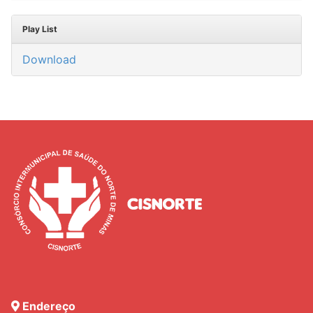
Play List
Download
Endereço