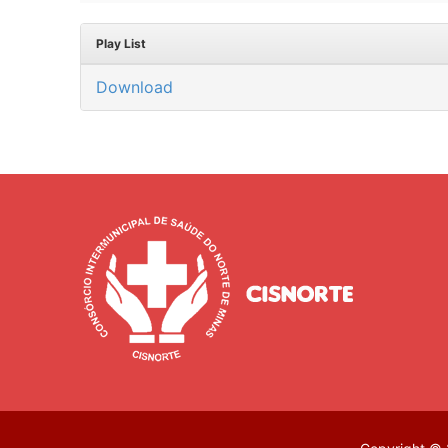
Play List
Download