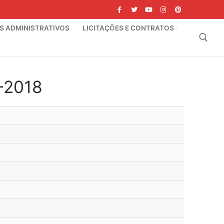
IS ADMINISTRATIVOS
LICITAÇÕES E CONTRATOS
Pesquisar por:
6-2018