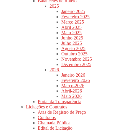
Balancetes de Rateio
2025
Janeiro 2025
Fevereiro 2025
Março 2025
Abril 2025
Maio 2025
Junho 2025
Julho 2025
Agosto 2025
Outubro 2025
Novembro 2025
Dezembro 2025
2026
Janeiro 2026
Fevereiro-2026
Março-2026
Abril-2026
Maio 2026
Portal da Transparência
Licitações e Contratos
Atas de Registro de Preço
Contratos
Chamada Pública
Edital de Licitação