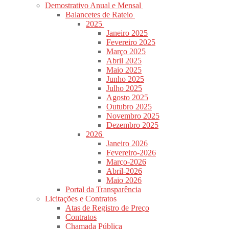
Demostrativo Anual e Mensal
Balancetes de Rateio
2025
Janeiro 2025
Fevereiro 2025
Março 2025
Abril 2025
Maio 2025
Junho 2025
Julho 2025
Agosto 2025
Outubro 2025
Novembro 2025
Dezembro 2025
2026
Janeiro 2026
Fevereiro-2026
Março-2026
Abril-2026
Maio 2026
Portal da Transparência
Licitações e Contratos
Atas de Registro de Preço
Contratos
Chamada Pública