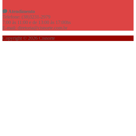
Atendimento
Telefone: (38)3231-2979
7:00 às 11:00 e de 13:00 às 17:00hs
E-mail: diretoria@cisnorte.com.br
Copyright © 2026 Cisnorte