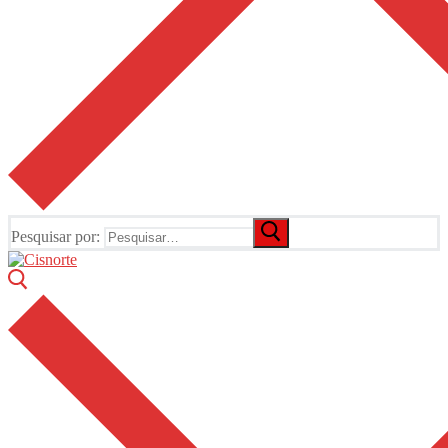
Pesquisar por: