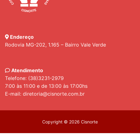
Endereço
Rodovia MG-202, 1.165 – Bairro Vale Verde
Atendimento
Telefone: (38)3231-2979
7:00 às 11:00 e de 13:00 às 17:00hs
E-mail: diretoria@cisnorte.com.br
Copyright © 2026 Cisnorte